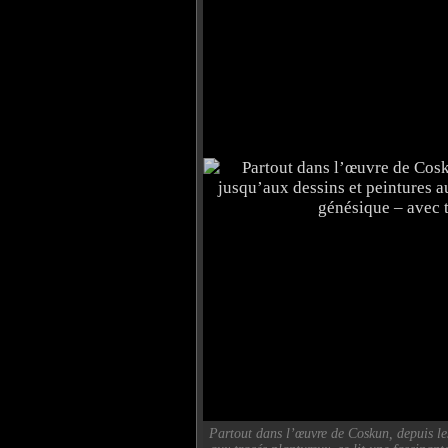
Partout dans l’œuvre de Coskun, depuis le