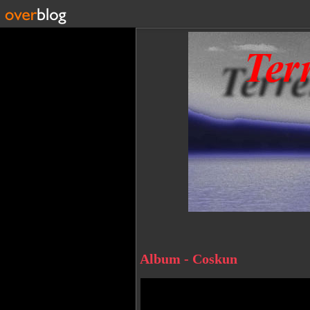
Album - Coskun